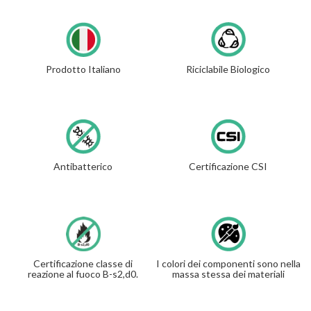
Prodotto Italiano
Riciclabile Biologico
Antibatterico
Certificazione CSI
Certificazione classe di
I colori dei componenti sono nella
reazione al fuoco B-s2,d0.
massa stessa dei materiali