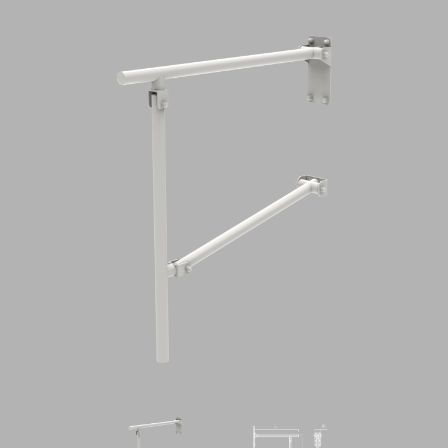
CAPITOLATI
CONTATTI