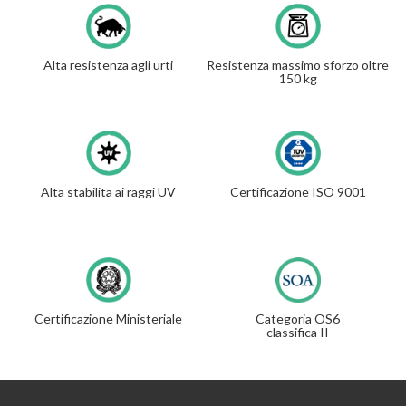
Alta resistenza agli urti
Resistenza massimo sforzo oltre
150 kg
Alta stabilita ai raggi UV
Certificazione ISO 9001
Certificazione Ministeriale
Categoria OS6
classifica II