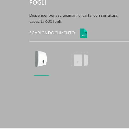
FOGLI
Dispenser per asciugamani di carta, con serratura,
capacità 600 fogli.
SCARICA DOCUMENTO