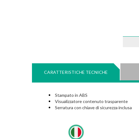
CARATTERISTICHE TECNICHE
Stampato in ABS
Visualizzatore contenuto trasparente
Serratura con chiave di sicurezza inclusa