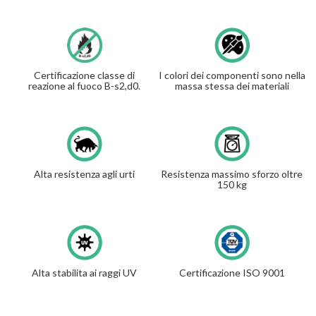
Certificazione classe di
I colori dei componenti sono nella
reazione al fuoco B-s2,d0.
massa stessa dei materiali
Alta resistenza agli urti
Resistenza massimo sforzo oltre
150 kg
Alta stabilita ai raggi UV
Certificazione ISO 9001