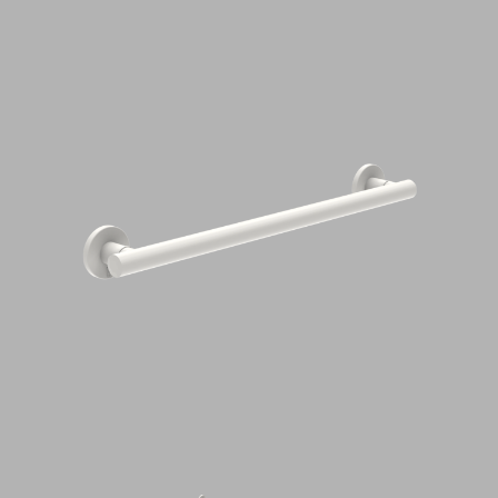
CAPITOLATI
CONTATTI