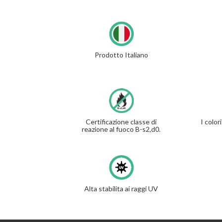
Prodotto Italiano
Certificazione classe di
I colo
reazione al fuoco B-s2,d0.
Alta stabilita ai raggi UV