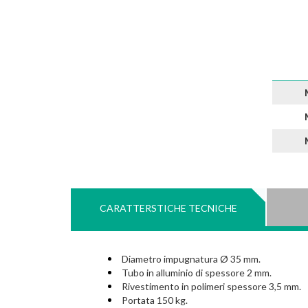
CARATTERSTICHE TECNICHE
Diametro impugnatura Ø 35 mm.
Tubo in alluminio di spessore 2 mm.
Rivestimento in polimeri spessore 3,5 mm.
Portata 150 kg.