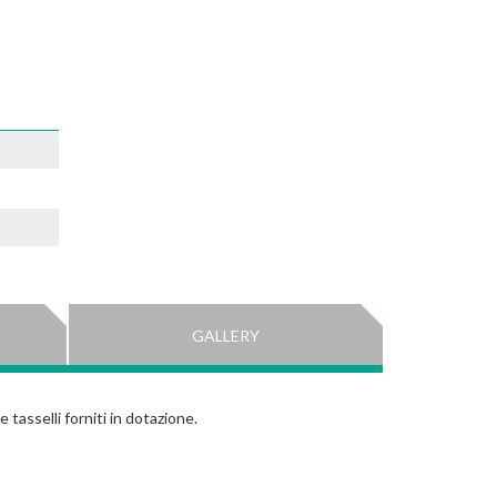
GALLERY
e tasselli forniti in dotazione.