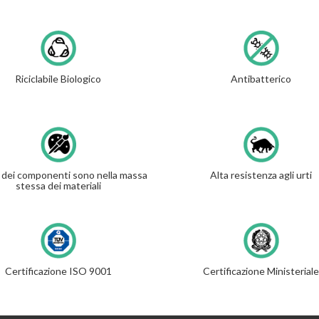
Riciclabile Biologico
Antibatterico
ri dei componenti sono nella massa
Alta resistenza agli urti
stessa dei materiali
Certificazione ISO 9001
Certificazione Ministeriale