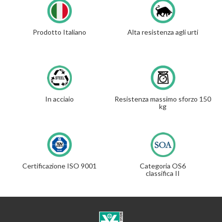
Prodotto Italiano
Alta resistenza agli urti
In acciaio
Resistenza massimo sforzo 150
kg
Certificazione ISO 9001
Categoria OS6
classifica II