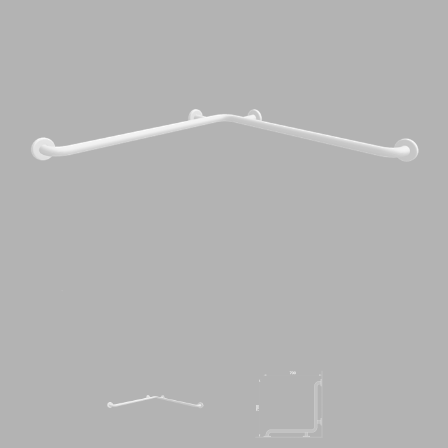
CAPITOLATI
CONTATTI