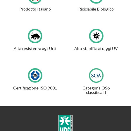
Prodotto Italiano
Riciclabile Biologico
Alta resistenza agli Urti
Alta stabilita ai raggi UV
Certificazione ISO 9001
Categoria OS6
classifica II