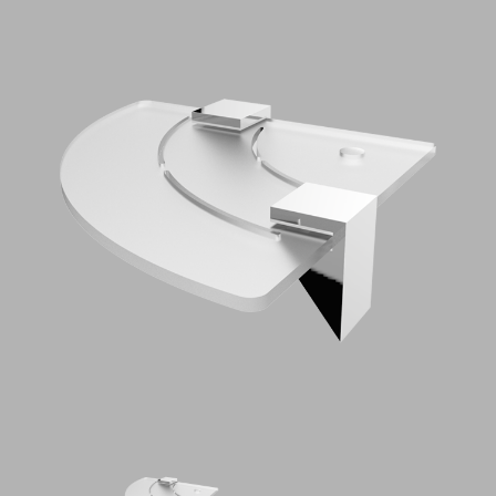
CAPITOLATI
CONTATTI