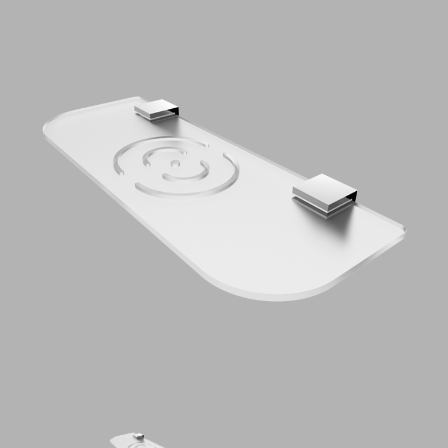
CAPITOLATI
CONTATTI