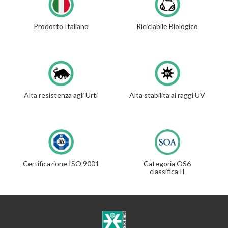
Prodotto Italiano
Riciclabile Biologico
Alta resistenza agli Urti
Alta stabilita ai raggi UV
Certificazione ISO 9001
Categoria OS6
classifica II