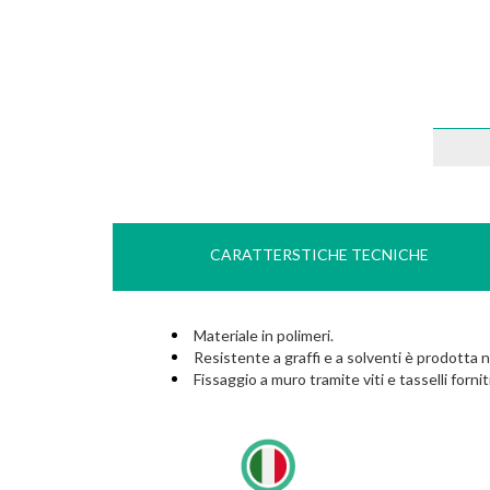
CARATTERSTICHE TECNICHE
Materiale in polimeri.
Resistente a graffi e a solventi è prodotta n
Fissaggio a muro tramite viti e tasselli fornit