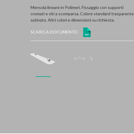
Mensola lineare in Polimeri. Fissaggio con supporti
cromati e viti a scomparsa. Colore standard trasparente
satinato. Altri colori e dimensioni su richiesta.
SCARICA DOCUMENTO